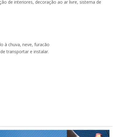
o de interiores, decoração ao ar livre, sistema de
ndo à chuva, neve, furacão
de transportar e instalar.