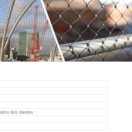
tos dos clientes