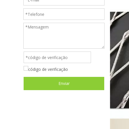
Enviar