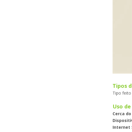
Tipos 
Tipo feito
Uso de 
Cerca do
Dispositi
Internet