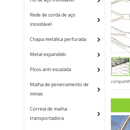
Rede de corda de aço
inoxidável
Chapa metálica perfurada
Metal expandido
Picos anti-escalada
compartil
Malha de peneiramento de
minas
Correia de malha
transportadora