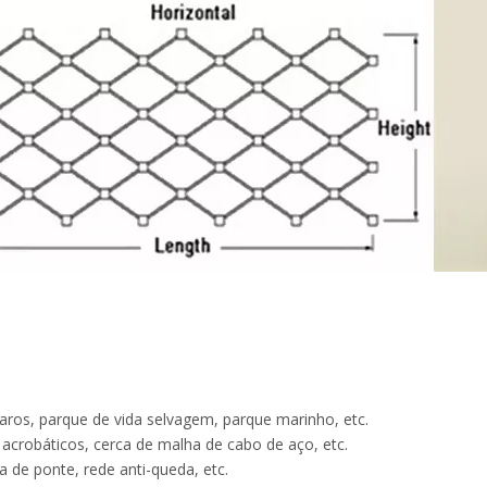
saros, parque de vida selvagem, parque marinho, etc.
acrobáticos, cerca de malha de cabo de aço, etc.
 de ponte, rede anti-queda, etc.