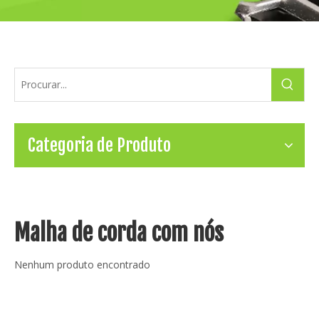
Categoria de Produto
Malha de corda com nós
Nenhum produto encontrado