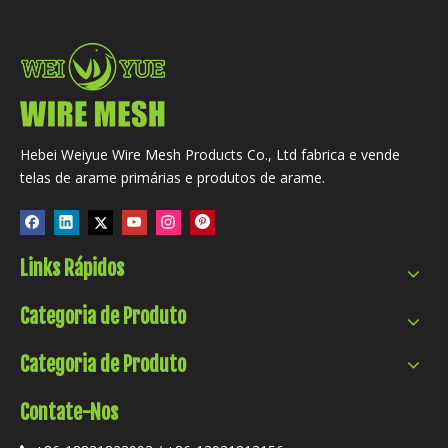
Hebei Weiyue Wire Mesh Products Co., Ltd fabrica e vende
telas de arame primárias e produtos de arame.
Links Rápidos
Categoria de Produto
Categoria de Produto
Contate-Nos