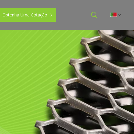
Obtenha Uma Cotação