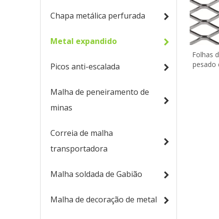
Chapa metálica perfurada
Metal expandido
Folhas d
pesado d
Picos anti-escalada
Malha de peneiramento de
minas
Correia de malha
transportadora
Malha soldada de Gabião
Malha de decoração de metal