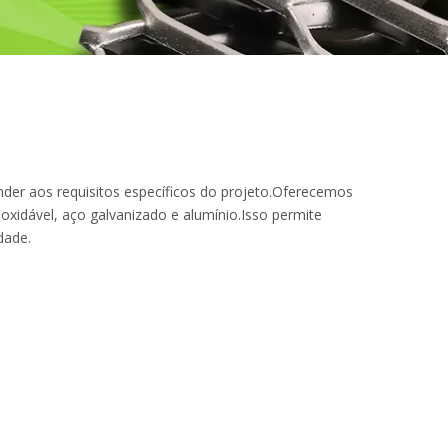
nder aos requisitos específicos do projeto.Oferecemos
oxidável, aço galvanizado e alumínio.Isso permite
dade.