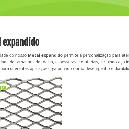
l expandido
lidade do nosso
Metal expandido
permite a personalização para ate
dade de tamanhos de malha, espessuras e materiais, incluindo aço in
para diferentes aplicações, garantindo ótimo desempenho e durabili