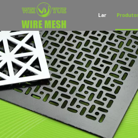
Lar
Produto